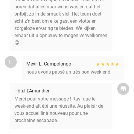
horen dat alles naar wens was en dat het
ontbijt zo in de smaak viel. Het team doet
echt z’n best om elke gast een vlotte en
zorgeloze ervaring te bieden. We kijken
ernaar uit u opnieuw te mogen verwelkomen
😊
L.
Mevr. L. Campolongo
nous avons passé un très bon week end
Hôtel L'Amandier
Merci pour votre message ! Ravi que le
week-end ait été une réussite. Au plaisir de
vous accueillir à nouveau pour une
prochaine escapade.