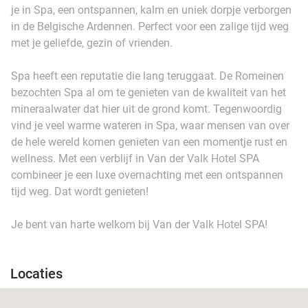
je in Spa, een ontspannen, kalm en uniek dorpje verborgen
in de Belgische Ardennen. Perfect voor een zalige tijd weg
met je geliefde, gezin of vrienden.
Spa heeft een reputatie die lang teruggaat. De Romeinen
bezochten Spa al om te genieten van de kwaliteit van het
mineraalwater dat hier uit de grond komt. Tegenwoordig
vind je veel warme wateren in Spa, waar mensen van over
de hele wereld komen genieten van een momentje rust en
wellness. Met een verblijf in Van der Valk Hotel SPA
combineer je een luxe overnachting met een ontspannen
tijd weg. Dat wordt genieten!
Je bent van harte welkom bij Van der Valk Hotel SPA!
Locaties