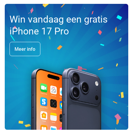
Win vandaag een gratis
iPhone 17 Pro
Meer info