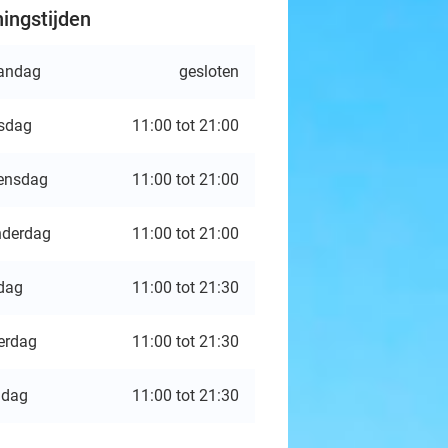
ingstijden
andag
gesloten
sdag
11:00 tot 21:00
ensdag
11:00 tot 21:00
derdag
11:00 tot 21:00
jdag
11:00 tot 21:30
erdag
11:00 tot 21:30
ndag
11:00 tot 21:30