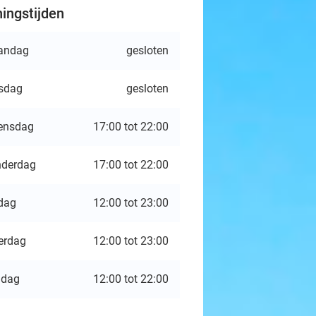
ingstijden
andag
gesloten
sdag
gesloten
ensdag
17:00 tot 22:00
derdag
17:00 tot 22:00
jdag
12:00 tot 23:00
erdag
12:00 tot 23:00
ndag
12:00 tot 22:00