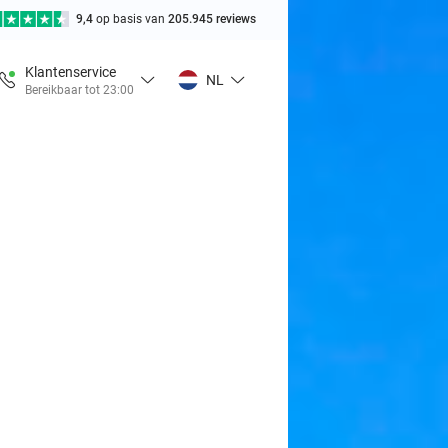
9,4
op basis van
205.945 reviews
Klantenservice
NL
Bereikbaar tot 23:00