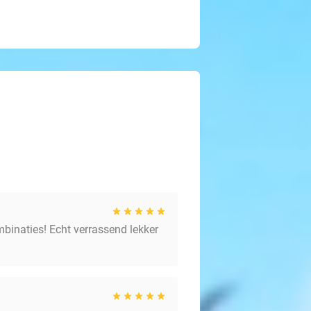
inaties! Echt verrassend lekker