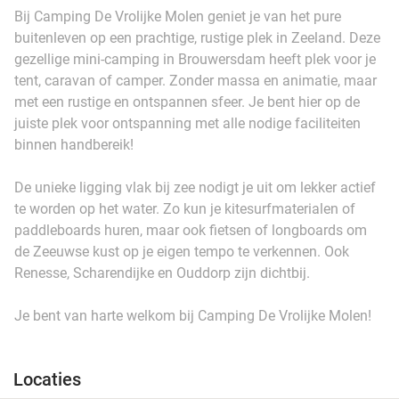
Bij Camping De Vrolijke Molen geniet je van het pure
buitenleven op een prachtige, rustige plek in Zeeland. Deze
gezellige mini-camping in Brouwersdam heeft plek voor je
tent, caravan of camper. Zonder massa en animatie, maar
met een rustige en ontspannen sfeer. Je bent hier op de
juiste plek voor ontspanning met alle nodige faciliteiten
binnen handbereik!
De unieke ligging vlak bij zee nodigt je uit om lekker actief
te worden op het water. Zo kun je kitesurfmaterialen of
paddleboards huren, maar ook fietsen of longboards om
de Zeeuwse kust op je eigen tempo te verkennen. Ook
Renesse, Scharendijke en Ouddorp zijn dichtbij.
Je bent van harte welkom bij Camping De Vrolijke Molen!
Locaties