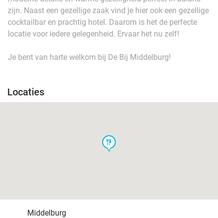
zijn. Naast een gezellige zaak vind je hier ook een gezellige
cocktailbar en prachtig hotel. Daarom is het de perfecte
locatie voor iedere gelegenheid. Ervaar het nu zelf!
Je bent van harte welkom bij De Bij Middelburg!
Locaties
food
Middelburg