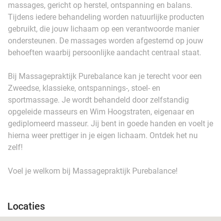
massages, gericht op herstel, ontspanning en balans.
Tijdens iedere behandeling worden natuurlijke producten
gebruikt, die jouw lichaam op een verantwoorde manier
ondersteunen. De massages worden afgestemd op jouw
behoeften waarbij persoonlijke aandacht centraal staat.
Bij Massagepraktijk Purebalance kan je terecht voor een
Zweedse, klassieke, ontspannings-, stoel- en
sportmassage. Je wordt behandeld door zelfstandig
opgeleide masseurs en Wim Hoogstraten, eigenaar en
gediplomeerd masseur. Jij bent in goede handen en voelt je
hierna weer prettiger in je eigen lichaam. Ontdek het nu
zelf!
Voel je welkom bij Massagepraktijk Purebalance!
Locaties