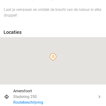
Laat je verrassen en ontdek de kracht van de natuur in elke
druppel!
Locaties
course
Amersfoort
Stadsring 250
Routebeschrijving