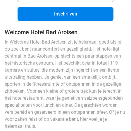
Inschrijven
Welcome Hotel Bad Arolsen
In Welcome Hotel Bad Arolsen zit je helemaal goed als je
op zoek bent naar comfort en gezelligheid. Het hotel ligt
centraal in Bad Arolsen, op slechts een paar stappen van
het historische centrum. Het beschikt over in totaal 119
kamers en suites, die modern zijn ingericht en een lichte
uitstraling hebben. Je geniet van een smakelijk ontbijt,
sporten in de fitnessruimte of ontspannen in de gezellige
zithoeken. Voor een kleine of grotere trek kun je terecht in
het hotelrestaurant, waar je geniet van seizoensgebonden
specialiteiten voor lunch en diner. De gerechten worden
vers bereid en geserveerd in een ontspannen sfeer. Of je nu
voor zaken reist of op vakantie bent, hier voel je je
helemaal thuis.