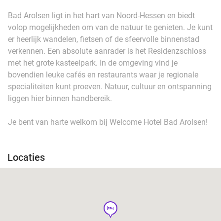
Bad Arolsen ligt in het hart van Noord-Hessen en biedt
volop mogelijkheden om van de natuur te genieten. Je kunt
er heerlijk wandelen, fietsen of de sfeervolle binnenstad
verkennen. Een absolute aanrader is het Residenzschloss
met het grote kasteelpark. In de omgeving vind je
bovendien leuke cafés en restaurants waar je regionale
specialiteiten kunt proeven. Natuur, cultuur en ontspanning
liggen hier binnen handbereik.
Je bent van harte welkom bij Welcome Hotel Bad Arolsen!
Locaties
hotel