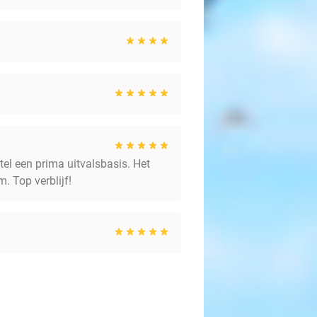
tel een prima uitvalsbasis. Het
. Top verblijf!