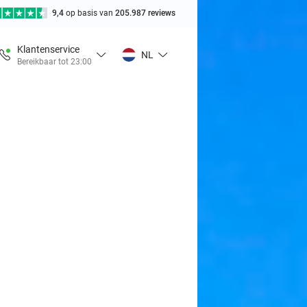
9,4
op basis van
205.987 reviews
Klantenservice
NL
Bereikbaar tot 23:00