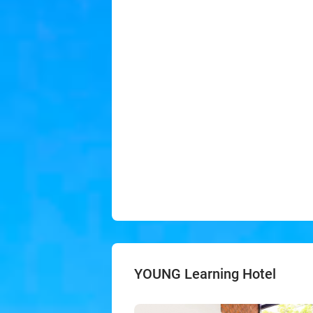
YOUNG Learning Hotel