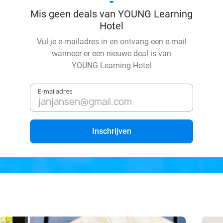
Mis geen deals van YOUNG Learning
Hotel
Vul je e-mailadres in en ontvang een e-mail
wanneer er een nieuwe deal is van
YOUNG Learning Hotel
E-mailadres
Inschrijven