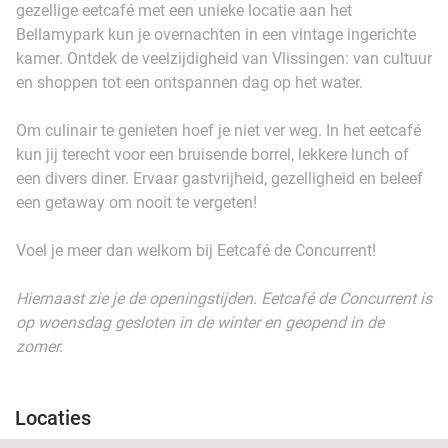
gezellige eetcafé met een unieke locatie aan het
Bellamypark kun je overnachten in een vintage ingerichte
kamer. Ontdek de veelzijdigheid van Vlissingen: van cultuur
en shoppen tot een ontspannen dag op het water.
Om culinair te genieten hoef je niet ver weg. In het eetcafé
kun jij terecht voor een bruisende borrel, lekkere lunch of
een divers diner. Ervaar gastvrijheid, gezelligheid en beleef
een getaway om nooit te vergeten!
Voel je meer dan welkom bij Eetcafé de Concurrent!
Hiernaast zie je de openingstijden. Eetcafé de Concurrent is
op woensdag gesloten in de winter en geopend in de
zomer.
Locaties