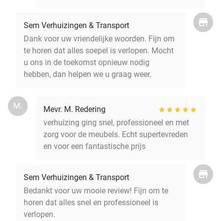
Sem Verhuizingen & Transport
Dank voor uw vriendelijke woorden. Fijn om
te horen dat alles soepel is verlopen. Mocht
u ons in de toekomst opnieuw nodig
hebben, dan helpen we u graag weer.
M.
Mevr. M. Redering
verhuizing ging snel, professioneel en met
zorg voor de meubels. Echt supertevreden
en voor een fantastische prijs
Sem Verhuizingen & Transport
Bedankt voor uw mooie review! Fijn om te
horen dat alles snel en professioneel is
verlopen.