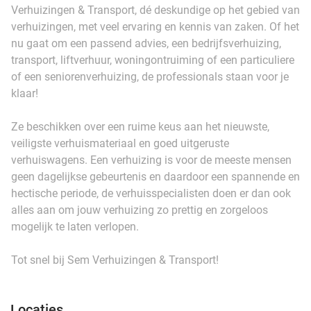
Verhuizingen & Transport, dé deskundige op het gebied van
verhuizingen, met veel ervaring en kennis van zaken. Of het
nu gaat om een passend advies, een bedrijfsverhuizing,
transport, liftverhuur, woningontruiming of een particuliere
of een seniorenverhuizing, de professionals staan voor je
klaar!
Ze beschikken over een ruime keus aan het nieuwste,
veiligste verhuismateriaal en goed uitgeruste
verhuiswagens. Een verhuizing is voor de meeste mensen
geen dagelijkse gebeurtenis en daardoor een spannende en
hectische periode, de verhuisspecialisten doen er dan ook
alles aan om jouw verhuizing zo prettig en zorgeloos
mogelijk te laten verlopen.
Tot snel bij Sem Verhuizingen & Transport!
Locaties