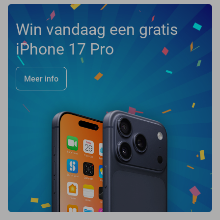
Win vandaag een gratis
iPhone 17 Pro
Meer info