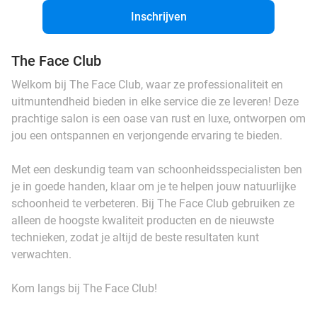
Inschrijven
The Face Club
Welkom bij The Face Club, waar ze professionaliteit en
uitmuntendheid bieden in elke service die ze leveren! Deze
prachtige salon is een oase van rust en luxe, ontworpen om
jou een ontspannen en verjongende ervaring te bieden.
Met een deskundig team van schoonheidsspecialisten ben
je in goede handen, klaar om je te helpen jouw natuurlijke
schoonheid te verbeteren. Bij The Face Club gebruiken ze
alleen de hoogste kwaliteit producten en de nieuwste
technieken, zodat je altijd de beste resultaten kunt
verwachten.
Kom langs bij The Face Club!