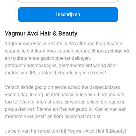
Inschrijven
Yagmur Avci Hair & Beauty
Yagmur Avci Hair & Beauty is een allround beautysalon
waar je terechtkunt voor kappersbehandelingen, reinigende
en hydraterende gezichtsbehandelingen,
ontspanningsmassages, permanente ontharing door
middel van IPL, afslankbehandelingen en meer!
Verschillende gediplomeerde schoonheidsspecialistes
voeren dag in dag uit met passie hun vak uit om jou van
top tot teen te laten stralen. Er worden alleen biologische
producten van Sienna en Retinol gebruikt. Geniet van een
moment voor jezelf en kom helemaal tot rust.
Je bent van harte welkom bij Yagmur Avci Hair & Beauty!