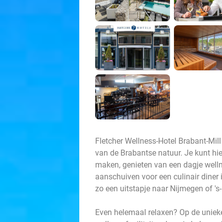
Fletcher Wellness-Hotel Brabant-Mill
van de Brabantse natuur. Je kunt hie
maken, genieten van een dagje welln
aanschuiven voor een culinair diner 
zo een uitstapje naar Nijmegen of 's-
Even helemaal relaxen? Op de uniek