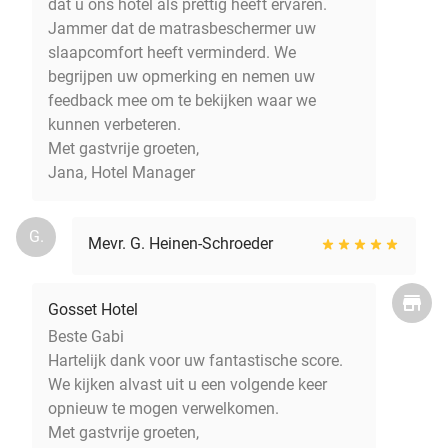
dat u ons hotel als prettig heeft ervaren.
Jammer dat de matrasbeschermer uw
slaapcomfort heeft verminderd. We
begrijpen uw opmerking en nemen uw
feedback mee om te bekijken waar we
kunnen verbeteren.
Met gastvrije groeten,
Jana, Hotel Manager
G.
Mevr. G. Heinen-Schroeder
Gosset Hotel
Beste Gabi
Hartelijk dank voor uw fantastische score.
We kijken alvast uit u een volgende keer
opnieuw te mogen verwelkomen.
Met gastvrije groeten,