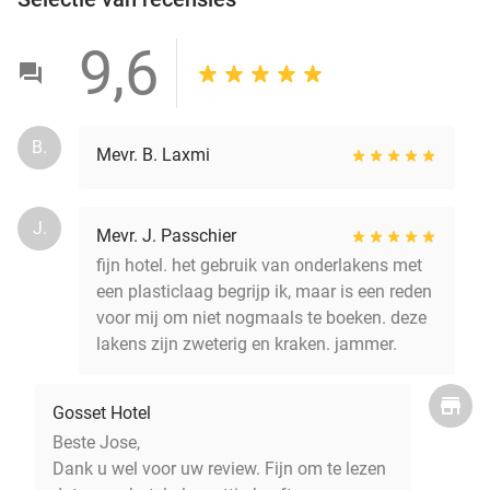
9,6
B.
Mevr. B. Laxmi
J.
Mevr. J. Passchier
fijn hotel. het gebruik van onderlakens met
een plasticlaag begrijp ik, maar is een reden
voor mij om niet nogmaals te boeken. deze
lakens zijn zweterig en kraken. jammer.
Gosset Hotel
Beste Jose,
Dank u wel voor uw review. Fijn om te lezen