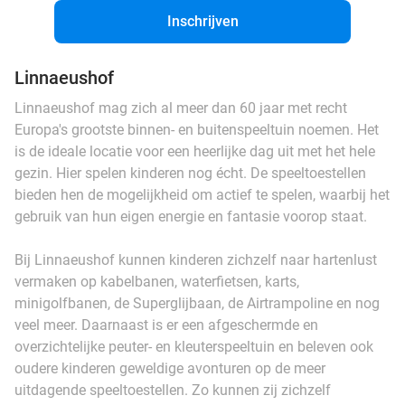
Inschrijven
Linnaeushof
Linnaeushof mag zich al meer dan 60 jaar met recht
Europa's grootste binnen- en buitenspeeltuin noemen. Het
is de ideale locatie voor een heerlijke dag uit met het hele
gezin. Hier spelen kinderen nog écht. De speeltoestellen
bieden hen de mogelijkheid om actief te spelen, waarbij het
gebruik van hun eigen energie en fantasie voorop staat.
Bij Linnaeushof kunnen kinderen zichzelf naar hartenlust
vermaken op kabelbanen, waterfietsen, karts,
minigolfbanen, de Superglijbaan, de Airtrampoline en nog
veel meer. Daarnaast is er een afgeschermde en
overzichtelijke peuter- en kleuterspeeltuin en beleven ook
oudere kinderen geweldige avonturen op de meer
uitdagende speeltoestellen. Zo kunnen zij zichzelf