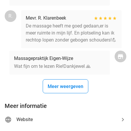
R.
Mevr. R. Klarenbeek
De massage heeft me goed gedaan,er is
meer ruimte in mijn lijf. En plotseling kan ik
rechtop lopen zonder gebogen schouders!💪
Massagepraktijk Eigen-Wijze
Wat fijn om te lezen Rie!Dankjewel 🙏
Meer weergeven
Meer informatie
Website