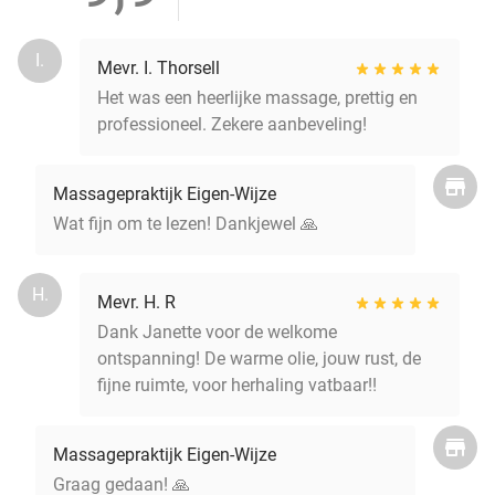
I.
Mevr. I. Thorsell
Het was een heerlijke massage, prettig en
professioneel. Zekere aanbeveling!
Massagepraktijk Eigen-Wijze
Wat fijn om te lezen! Dankjewel 🙏
H.
Mevr. H. R
Dank Janette voor de welkome
ontspanning! De warme olie, jouw rust, de
fijne ruimte, voor herhaling vatbaar!!
Massagepraktijk Eigen-Wijze
Graag gedaan! 🙏