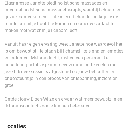
Eigenaresse Janette biedt holistische massages en
integraal holistische massagetherapie, waarbij lichaam en
gevoel samenkomen. Tijdens een behandeling krijg je de
ruimte om uit je hoofd te komen en opnieuw contact te
maken met wat er in je lichaam leeft.
Vanuit haar eigen ervaring weet Janette hoe waardevol het
is om bewust stil te staan bij lichamelijke signalen, emoties
en patronen. Met aandacht, rust en een persoonlijke
benadering helpt ze je om meer verbinding te voelen met
jezelf. Iedere sessie is afgestemd op jouw behoeften en
ondersteunt je in een proces van ontspanning, inzicht en
groei.
Ontdek jouw Eigen-Wijze en ervaar wat meer bewustzijn en
lichaamscontact voor je kunnen betekenen!
Locaties