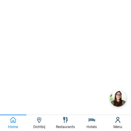
Home
Dichtbij
Restaurants
Hotels
Menu