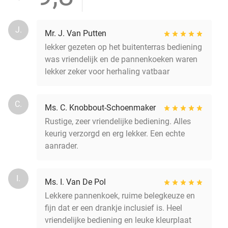
J.
Mr. J. Van Putten
lekker gezeten op het buitenterras bediening
was vriendelijk en de pannenkoeken waren
lekker zeker voor herhaling vatbaar
C.
Ms. C. Knobbout-Schoenmaker
Rustige, zeer vriendelijke bediening. Alles
keurig verzorgd en erg lekker. Een echte
aanrader.
I.
Ms. I. Van De Pol
Lekkere pannenkoek, ruime belegkeuze en
fijn dat er een drankje inclusief is. Heel
vriendelijke bediening en leuke kleurplaat