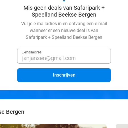
Mis geen deals van Safaripark +
Speelland Beekse Bergen
Vul je e-mailadres in en ontvang een e-mail
wanneer er een nieuwe deal is van
Safaripark + Speelland Beekse Bergen
E-mailadres
Inschrijven
se Bergen