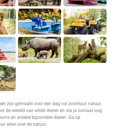
en zijn gemaakt voor een dag vol avontuur, natuur
 door de wereld van wilde dieren en sta je zomaar oog
oorns en andere bijzondere dieren. Ga op
an alles over de natuur.