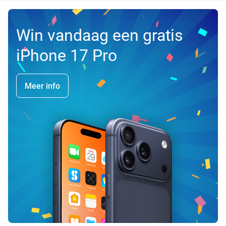
Win vandaag een gratis
iPhone 17 Pro
Meer info