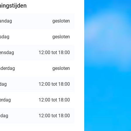
ingstijden
andag
gesloten
sdag
gesloten
ensdag
12:00 tot 18:00
derdag
gesloten
jdag
12:00 tot 18:00
erdag
12:00 tot 18:00
ndag
12:00 tot 18:00