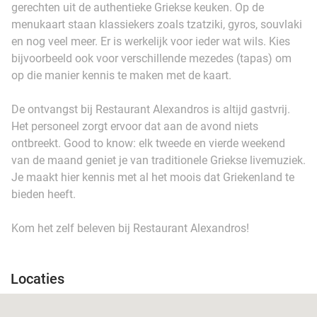
gerechten uit de authentieke Griekse keuken. Op de
menukaart staan klassiekers zoals tzatziki, gyros, souvlaki
en nog veel meer. Er is werkelijk voor ieder wat wils. Kies
bijvoorbeeld ook voor verschillende mezedes (tapas) om
op die manier kennis te maken met de kaart.
De ontvangst bij Restaurant Alexandros is altijd gastvrij.
Het personeel zorgt ervoor dat aan de avond niets
ontbreekt. Good to know: elk tweede en vierde weekend
van de maand geniet je van traditionele Griekse livemuziek.
Je maakt hier kennis met al het moois dat Griekenland te
bieden heeft.
Kom het zelf beleven bij Restaurant Alexandros!
Locaties