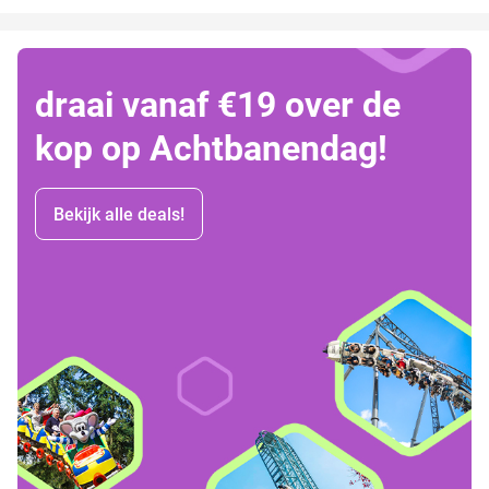
draai vanaf €19 over de
kop op Achtbanendag!
Bekijk alle deals!