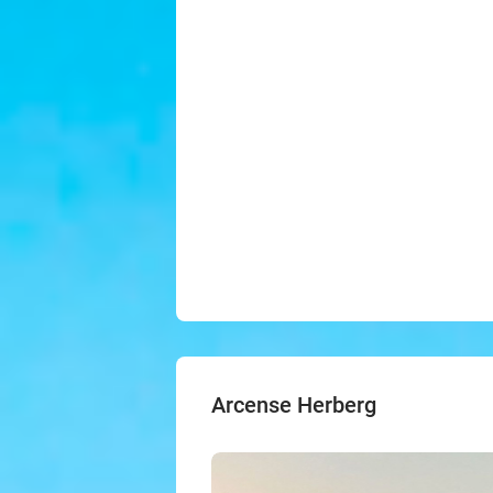
Arcense Herberg