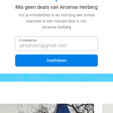
Mis geen deals van Arcense Herberg
Vul je e-mailadres in en ontvang een e-mail
wanneer er een nieuwe deal is van
Arcense Herberg
E-mailadres
Inschrijven