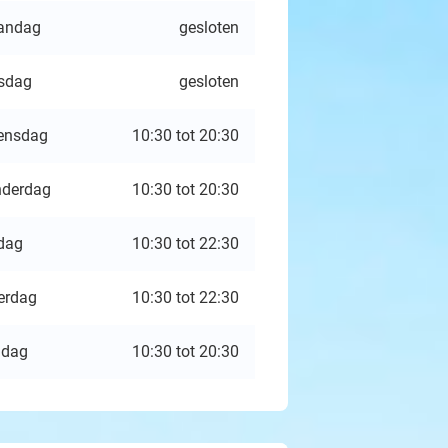
andag
gesloten
sdag
gesloten
ensdag
10:30 tot 20:30
derdag
10:30 tot 20:30
jdag
10:30 tot 22:30
erdag
10:30 tot 22:30
ndag
10:30 tot 20:30