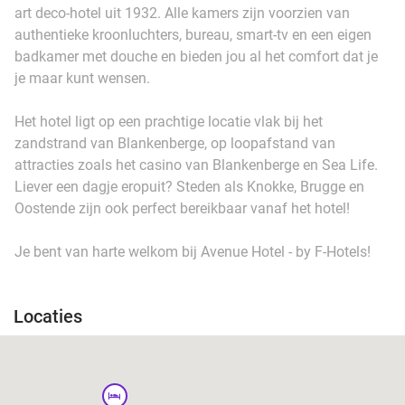
art deco-hotel uit 1932. Alle kamers zijn voorzien van
authentieke kroonluchters, bureau, smart-tv en een eigen
badkamer met douche en bieden jou al het comfort dat je
je maar kunt wensen.
Het hotel ligt op een prachtige locatie vlak bij het
zandstrand van Blankenberge, op loopafstand van
attracties zoals het casino van Blankenberge en Sea Life.
Liever een dagje eropuit? Steden als Knokke, Brugge en
Oostende zijn ook perfect bereikbaar vanaf het hotel!
Je bent van harte welkom bij Avenue Hotel - by F-Hotels!
Locaties
hotel