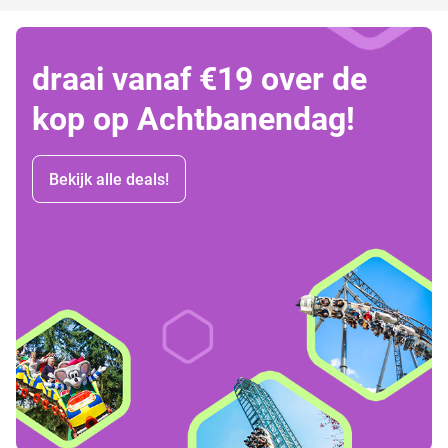
draai vanaf €19 over de
kop op Achtbanendag!
Bekijk alle deals!