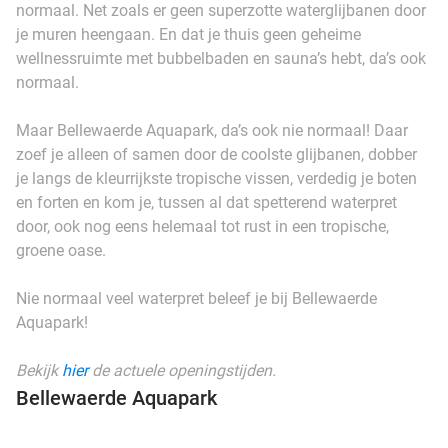
normaal. Net zoals er geen superzotte waterglijbanen door
je muren heengaan. En dat je thuis geen geheime
wellnessruimte met bubbelbaden en sauna’s hebt, da’s ook
normaal.
Maar Bellewaerde Aquapark, da’s ook nie normaal! Daar
zoef je alleen of samen door de coolste glijbanen, dobber
je langs de kleurrijkste tropische vissen, verdedig je boten
en forten en kom je, tussen al dat spetterend waterpret
door, ook nog eens helemaal tot rust in een tropische,
groene oase.
Nie normaal veel waterpret beleef je bij Bellewaerde
Aquapark!
Bekijk
hier
de actuele openingstijden.
Bellewaerde Aquapark