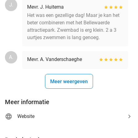
J.
Mevr. J. Huitema
Het was een gezellige dag! Maar je kan het
beter combineren met het Bellewaerde
attractiepark. Zwembad is erg klein. 2 a 3
uurtjes zwemmen is lang genoeg.
A.
Mevr. A. Vanderschaeghe
Meer weergeven
Meer informatie
Website