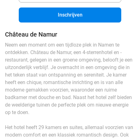
Inschrijven
Château de Namur
Neem een moment om een tijdloze plek in Namen te
ontdekken. Château de Namur, een 4-sterrenhotel en -
restaurant, gelegen in een groene omgeving, belooft je een
uitzonderlijk verblijf. Je overnacht in een omgeving die in
het teken staat van ontspanning en sereniteit. Je kamer
heeft een chique, romantische inrichting en is van alle
moderne gemakken voorzien, waaronder een ruime
badkamer met douche en bad. Naast het hotel zelf bieden
de weelderige tuinen de perfecte plek om nieuwe energie
op te doen.
Het hotel heeft 29 kamers en suites, allemaal voorzien van
modern comfort en een klassiek romantisch design. Ook