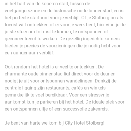
in het hart van de koperen stad, tussen de
voetgangerszone en de historische oude binnenstad, en is
het perfecte startpunt voor je verblijf. Of je Stolberg nu als
toerist wilt ontdekken of er voor je werk bent, hier vind je de
juiste sfeer om tot rust te komen, te ontspannen of
geconcentreerd te werken. De gezellig ingerichte kamers
bieden je precies de voorzieningen die je nodig hebt voor
een aangenaam verblijf.
Ook rondom het hotel is er veel te ontdekken. De
charmante oude binnenstad ligt direct voor de deur en
nodigt je uit voor ontspannen wandelingen. Dankzij de
centrale ligging zijn restaurants, cafés en winkels
gemakkelijk te voet bereikbaar. Voor een stressvrije
aankomst kun je parkeren bij het hotel. De ideale plek voor
een ontspannen uitje of een succesvolle zakenreis.
Je bent van harte welkom bij City Hotel Stolberg!