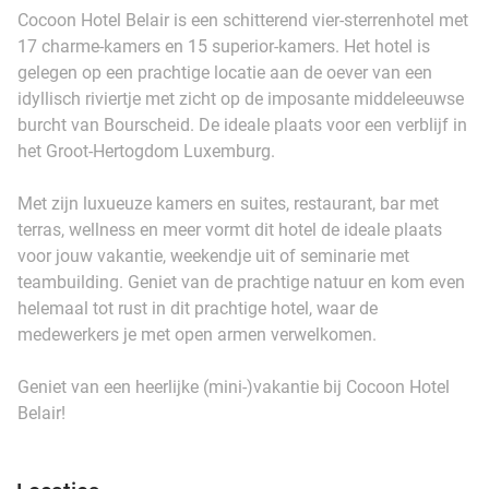
Cocoon Hotel Belair is een schitterend vier-sterrenhotel met
17 charme-kamers en 15 superior-kamers. Het hotel is
gelegen op een prachtige locatie aan de oever van een
idyllisch riviertje met zicht op de imposante middeleeuwse
burcht van Bourscheid. De ideale plaats voor een verblijf in
het Groot-Hertogdom Luxemburg.
Met zijn luxueuze kamers en suites, restaurant, bar met
terras, wellness en meer vormt dit hotel de ideale plaats
voor jouw vakantie, weekendje uit of seminarie met
teambuilding. Geniet van de prachtige natuur en kom even
helemaal tot rust in dit prachtige hotel, waar de
medewerkers je met open armen verwelkomen.
Geniet van een heerlijke (mini-)vakantie bij Cocoon Hotel
Belair!