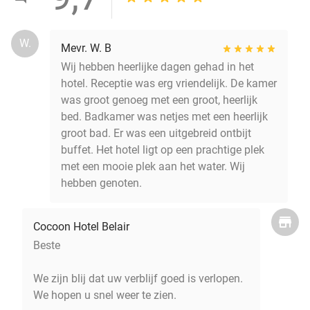
W.
Mevr. W. B
Wij hebben heerlijke dagen gehad in het
hotel. Receptie was erg vriendelijk. De kamer
was groot genoeg met een groot, heerlijk
bed. Badkamer was netjes met een heerlijk
groot bad. Er was een uitgebreid ontbijt
buffet. Het hotel ligt op een prachtige plek
met een mooie plek aan het water. Wij
hebben genoten.
Cocoon Hotel Belair
Beste
We zijn blij dat uw verblijf goed is verlopen.
We hopen u snel weer te zien.