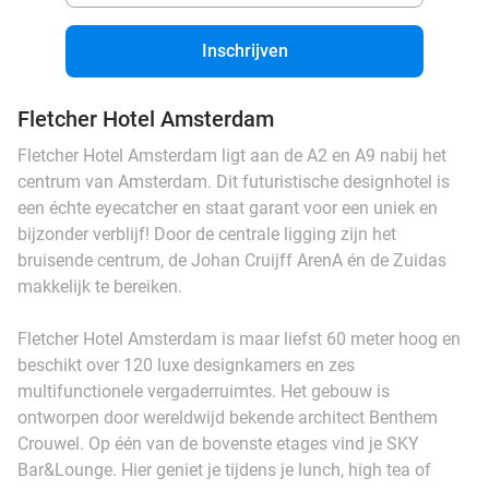
Inschrijven
Fletcher Hotel Amsterdam
Fletcher Hotel Amsterdam ligt aan de A2 en A9 nabij het
centrum van Amsterdam. Dit futuristische designhotel is
een échte eyecatcher en staat garant voor een uniek en
bijzonder verblijf! Door de centrale ligging zijn het
bruisende centrum, de Johan Cruijff ArenA én de Zuidas
makkelijk te bereiken.
Fletcher Hotel Amsterdam is maar liefst 60 meter hoog en
beschikt over 120 luxe designkamers en zes
multifunctionele vergaderruimtes. Het gebouw is
ontworpen door wereldwijd bekende architect Benthem
Crouwel. Op één van de bovenste etages vind je SKY
Bar&Lounge. Hier geniet je tijdens je lunch, high tea of