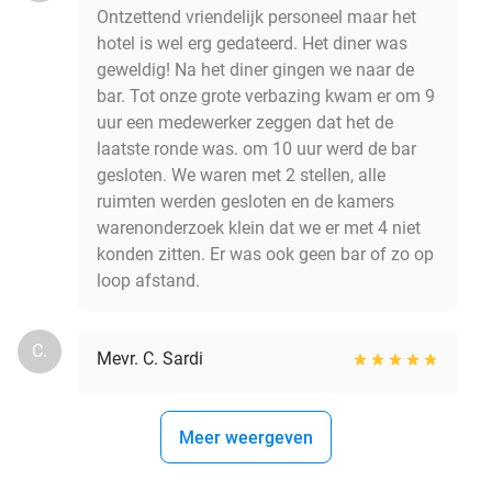
Ontzettend vriendelijk personeel maar het
hotel is wel erg gedateerd. Het diner was
geweldig! Na het diner gingen we naar de
bar. Tot onze grote verbazing kwam er om 9
uur een medewerker zeggen dat het de
laatste ronde was. om 10 uur werd de bar
gesloten. We waren met 2 stellen, alle
ruimten werden gesloten en de kamers
warenonderzoek klein dat we er met 4 niet
konden zitten. Er was ook geen bar of zo op
loop afstand.
C.
Mevr. C. Sardi
Meer weergeven