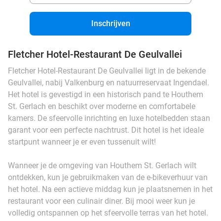
Inschrijven
Fletcher Hotel-Restaurant De Geulvallei
Fletcher Hotel-Restaurant De Geulvallei ligt in de bekende
Geulvallei, nabij Valkenburg en natuurreservaat Ingendael.
Het hotel is gevestigd in een historisch pand te Houthem
St. Gerlach en beschikt over moderne en comfortabele
kamers. De sfeervolle inrichting en luxe hotelbedden staan
garant voor een perfecte nachtrust. Dit hotel is het ideale
startpunt wanneer je er even tussenuit wilt!
Wanneer je de omgeving van Houthem St. Gerlach wilt
ontdekken, kun je gebruikmaken van de e-bikeverhuur van
het hotel. Na een actieve middag kun je plaatsnemen in het
restaurant voor een culinair diner. Bij mooi weer kun je
volledig ontspannen op het sfeervolle terras van het hotel.