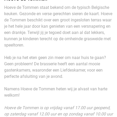
Hoeve de Tommen staat bekend om de typisch Belgische
keuken. Gezonde en verse gerechten sieren de kaart. Hoeve
de Tommen beschikt over een groot ingesloten terras waar
je het hele jaar door kan genieten van een versnapering en
een drankje. Terwijl jij je tegoed doet aan al dat lekkers,
kunnen je kinderen terecht op de omheinde grasweide met
speeltoren.
Heb je na het eten geen zin meer om naar huis te gaan?
Geen probleem! De brasserie heeft een aantal mooie
gastenkamers, waaronder een Liefdeskamer, voor een
perfecte afsluiting van je avond.
Namens Hoeve de Tommen heten wij je alvast van harte
welkom!
Hoeve de Tommen is op vrijdag vanaf 17.00 uur geopend,
op zaterdag vanaf 12.00 uur en op zondag vanaf 10.00 uur