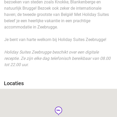
bezoeken van steden zoals Knokke, Blankenberge en
natuurlijk Brugge! Bezoek ook zeker de internationale
haven; de tweede grootste van België! Met Holiday Suites
beleef je een heerlijke vakantie in een prachtige
accommodatie in Zeebrugge.
Je bent van harte welkom bij Holiday Suites Zeebrugge!
Holiday Suites Zeebrugge beschikt over een digitale
receptie. Ze zijn elke dag telefonisch bereikbaar van 08.00
tot 22.00 uur.
Locaties
hotel