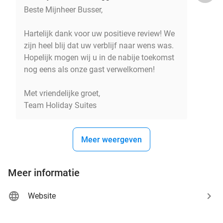
Beste Mijnheer Busser,
Hartelijk dank voor uw positieve review! We
zijn heel blij dat uw verblijf naar wens was.
Hopelijk mogen wij u in de nabije toekomst
nog eens als onze gast verwelkomen!
Met vriendelijke groet,
Team Holiday Suites
Meer weergeven
Meer informatie
Website