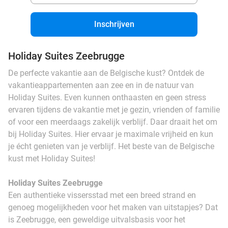
Inschrijven
Holiday Suites Zeebrugge
De perfecte vakantie aan de Belgische kust? Ontdek de
vakantieappartementen aan zee en in de natuur van
Holiday Suites. Even kunnen onthaasten en geen stress
ervaren tijdens de vakantie met je gezin, vrienden of familie
of voor een meerdaags zakelijk verblijf. Daar draait het om
bij Holiday Suites. Hier ervaar je maximale vrijheid en kun
je écht genieten van je verblijf. Het beste van de Belgische
kust met Holiday Suites!
Holiday Suites Zeebrugge
Een authentieke vissersstad met een breed strand en
genoeg mogelijkheden voor het maken van uitstapjes? Dat
is Zeebrugge, een geweldige uitvalsbasis voor het