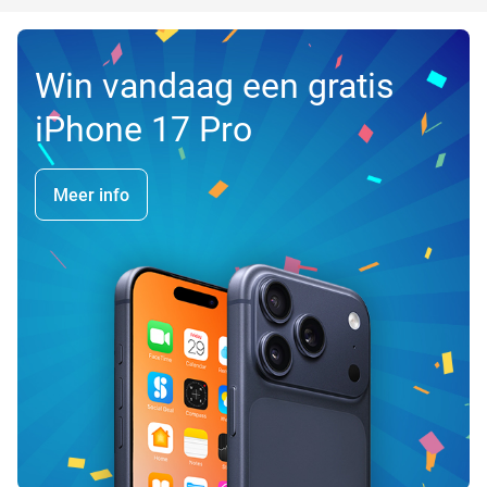
Win vandaag een gratis
iPhone 17 Pro
Meer info