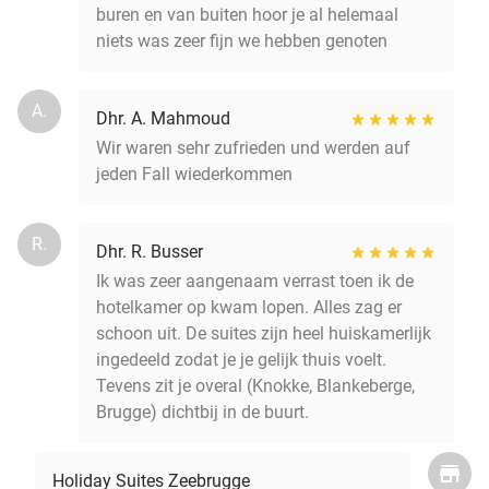
buren en van buiten hoor je al helemaal
niets was zeer fijn we hebben genoten
A.
Dhr. A. Mahmoud
Wir waren sehr zufrieden und werden auf
jeden Fall wiederkommen
R.
Dhr. R. Busser
Ik was zeer aangenaam verrast toen ik de
hotelkamer op kwam lopen. Alles zag er
schoon uit. De suites zijn heel huiskamerlijk
ingedeeld zodat je je gelijk thuis voelt.
Tevens zit je overal (Knokke, Blankeberge,
Brugge) dichtbij in de buurt.
Holiday Suites Zeebrugge