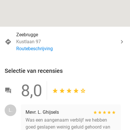
Zeebrugge
Kustlaan 97
Routebeschrijving
Selectie van recensies
8,0
L.
Mevr. L. Ghijsels
Was een aangenaam verblijf we hebben
goed geslapen weinig geluid gehoord van