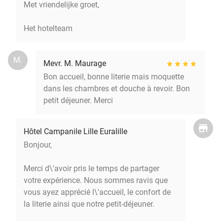
Met vriendelijke groet,
Het hotelteam
M.
Mevr. M. Maurage
Bon accueil, bonne literie mais moquette
dans les chambres et douche à revoir. Bon
petit déjeuner. Merci
Hôtel Campanile Lille Euralille
Bonjour,
Merci d\'avoir pris le temps de partager
votre expérience. Nous sommes ravis que
vous ayez apprécié l\'accueil, le confort de
la literie ainsi que notre petit-déjeuner.