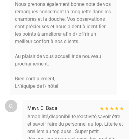
Nous prenons également bonne note de vos
remarques concernant la moquette dans les
chambres et la douche. Vos observations
sont précieuses et nous aident à identifier
les points à améliorer afin d\'offrir un
meilleur confort à nos clients.
Au plaisir de vous accueillir de nouveau
prochainement.
Bien cordialement,
L\'équipe de l\'hôtel
C.
Mevr. C. Bada
Amabilité,disponibilité,réactivité,savoir être
et savoir faire du personnel au top. Literie et
oreillers au top aussi. Super petit
déjeuner,varié,complet avec des produits