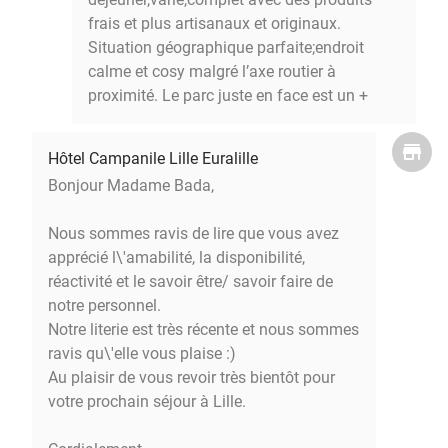
frais et plus artisanaux et originaux.
Situation géographique parfaite;endroit
calme et cosy malgré l’axe routier à
proximité. Le parc juste en face est un +
Hôtel Campanile Lille Euralille
Bonjour Madame Bada,
Nous sommes ravis de lire que vous avez
apprécié l\'amabilité, la disponibilité,
réactivité et le savoir être/ savoir faire de
notre personnel.
Notre literie est très récente et nous sommes
ravis qu\'elle vous plaise :)
Au plaisir de vous revoir très bientôt pour
votre prochain séjour à Lille.