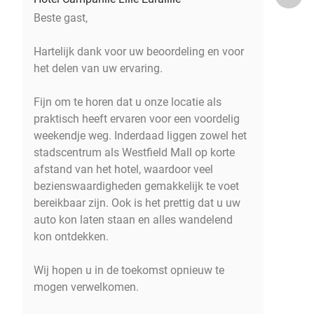
Beste gast,
Hartelijk dank voor uw beoordeling en voor
het delen van uw ervaring.
Fijn om te horen dat u onze locatie als
praktisch heeft ervaren voor een voordelig
weekendje weg. Inderdaad liggen zowel het
stadscentrum als Westfield Mall op korte
afstand van het hotel, waardoor veel
bezienswaardigheden gemakkelijk te voet
bereikbaar zijn. Ook is het prettig dat u uw
auto kon laten staan en alles wandelend
kon ontdekken.
Wij hopen u in de toekomst opnieuw te
mogen verwelkomen.