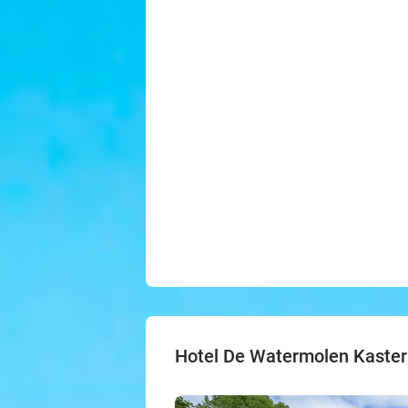
Hotel De Watermolen Kaster