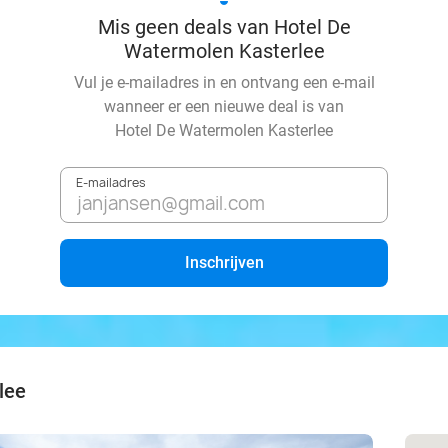
Mis geen deals van Hotel De
Watermolen Kasterlee
Vul je e-mailadres in en ontvang een e-mail
wanneer er een nieuwe deal is van
Hotel De Watermolen Kasterlee
E-mailadres
Inschrijven
lee