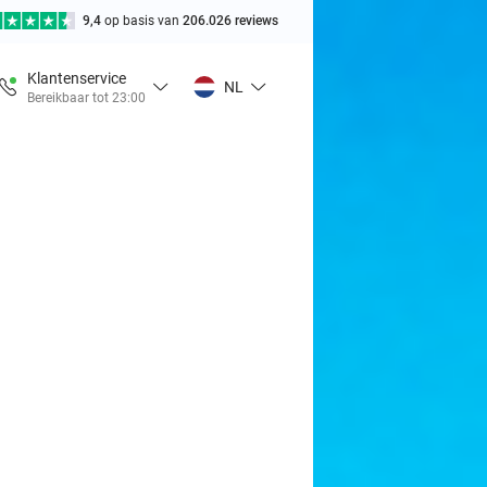
9,4
op basis van
206.026 reviews
Klantenservice
NL
Bereikbaar tot 23:00