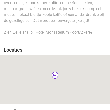
over een eigen badkamer, koffie- en theefaciltiteiten,
minibar, gratis wifi en meer. Maak jouw bezoek compleet
met een lokaal biertje, kopje koffie of een ander drankje bij
de gezellige bar. Dat wordt een onvergetelijke tijd!
Zien we je snel bij Hotel Monasterium PoortAckere?
Locaties
hotel