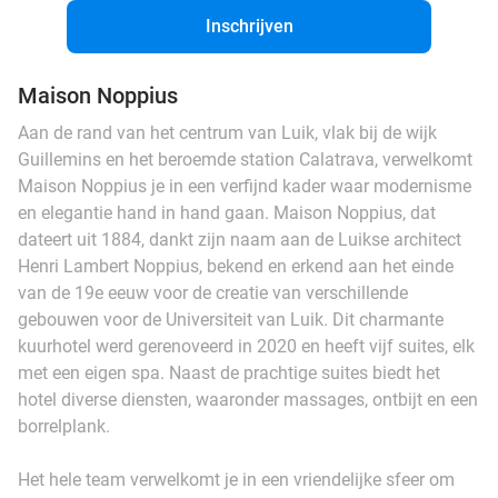
Inschrijven
Maison Noppius
Aan de rand van het centrum van Luik, vlak bij de wijk
Guillemins en het beroemde station Calatrava, verwelkomt
Maison Noppius je in een verfijnd kader waar modernisme
en elegantie hand in hand gaan. Maison Noppius, dat
dateert uit 1884, dankt zijn naam aan de Luikse architect
Henri Lambert Noppius, bekend en erkend aan het einde
van de 19e eeuw voor de creatie van verschillende
gebouwen voor de Universiteit van Luik. Dit charmante
kuurhotel werd gerenoveerd in 2020 en heeft vijf suites, elk
met een eigen spa. Naast de prachtige suites biedt het
hotel diverse diensten, waaronder massages, ontbijt en een
borrelplank.
Het hele team verwelkomt je in een vriendelijke sfeer om