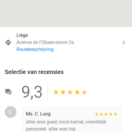
Liège
Avenue de l'Observatoire 2a
Routebeschrijving
Selectie van recensies
9,3
C.
Ms. C. Lung
alles was goed, mooi kamer, vriendelijk
personeel. alles was top