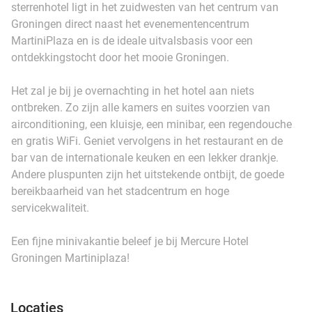
sterrenhotel ligt in het zuidwesten van het centrum van
Groningen direct naast het evenementencentrum
MartiniPlaza en is de ideale uitvalsbasis voor een
ontdekkingstocht door het mooie Groningen.
Het zal je bij je overnachting in het hotel aan niets
ontbreken. Zo zijn alle kamers en suites voorzien van
airconditioning, een kluisje, een minibar, een regendouche
en gratis WiFi. Geniet vervolgens in het restaurant en de
bar van de internationale keuken en een lekker drankje.
Andere pluspunten zijn het uitstekende ontbijt, de goede
bereikbaarheid van het stadcentrum en hoge
servicekwaliteit.
Een fijne minivakantie beleef je bij Mercure Hotel
Groningen Martiniplaza!
Locaties