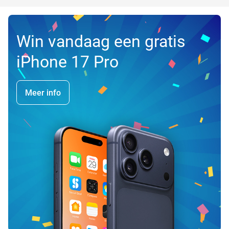
Win vandaag een gratis
iPhone 17 Pro
Meer info