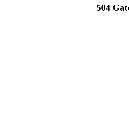
504 Gat