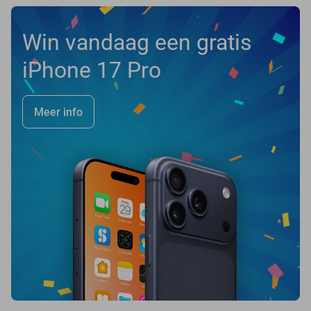
Win vandaag een gratis
iPhone 17 Pro
Meer info