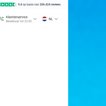
9,4
op basis van
206.424 reviews
Klantenservice
NL
Bereikbaar tot 23:00