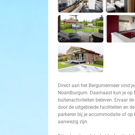
Direct aan het Bergumermeer vind je
Noardburgum. Daarnaast kun je op he
buitenactiviteiten beleven. Ervaar d
door de uitgebreide faciliteiten en de
parkeren bij je accommodatie of op h
aanwezig zijn.