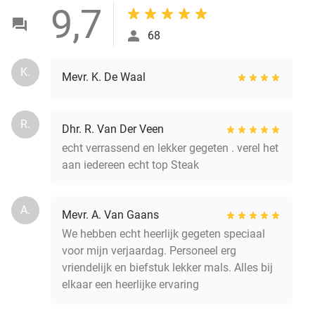
9,7
68
K.
Mevr. K. De Waal
R.
Dhr. R. Van Der Veen
echt verrassend en lekker gegeten . verel het
aan iedereen echt top Steak
A.
Mevr. A. Van Gaans
We hebben echt heerlijk gegeten speciaal
voor mijn verjaardag. Personeel erg
vriendelijk en biefstuk lekker mals. Alles bij
elkaar een heerlijke ervaring