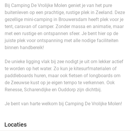
Bij Camping De Vrolijke Molen geniet je van het pure
buitenleven op een prachtige, rustige plek in Zeeland. Deze
gezellige mini-camping in Brouwersdam heeft plek voor je
tent, caravan of camper. Zonder massa en animatie, maar
met een rustige en ontspannen sfeer. Je bent hier op de
juiste plek voor ontspanning met alle nodige faciliteiten
binnen handbereik!
De unieke ligging vlak bij zee nodigt je uit om lekker actief
te worden op het water. Zo kun je kitesurfmaterialen of
paddleboards huren, maar ook fietsen of longboards om
de Zeeuwse kust op je eigen tempo te verkennen. Ook
Renesse, Scharendijke en Ouddorp zijn dichtbij.
Je bent van harte welkom bij Camping De Vrolijke Molen!
Locaties