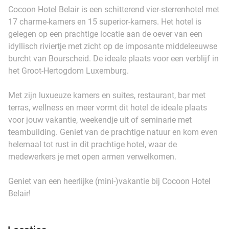
Cocoon Hotel Belair is een schitterend vier-sterrenhotel met
17 charme-kamers en 15 superior-kamers. Het hotel is
gelegen op een prachtige locatie aan de oever van een
idyllisch riviertje met zicht op de imposante middeleeuwse
burcht van Bourscheid. De ideale plaats voor een verblijf in
het Groot-Hertogdom Luxemburg.
Met zijn luxueuze kamers en suites, restaurant, bar met
terras, wellness en meer vormt dit hotel de ideale plaats
voor jouw vakantie, weekendje uit of seminarie met
teambuilding. Geniet van de prachtige natuur en kom even
helemaal tot rust in dit prachtige hotel, waar de
medewerkers je met open armen verwelkomen.
Geniet van een heerlijke (mini-)vakantie bij Cocoon Hotel
Belair!