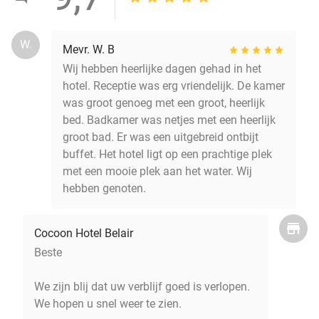
W.
Mevr. W. B
Wij hebben heerlijke dagen gehad in het
hotel. Receptie was erg vriendelijk. De kamer
was groot genoeg met een groot, heerlijk
bed. Badkamer was netjes met een heerlijk
groot bad. Er was een uitgebreid ontbijt
buffet. Het hotel ligt op een prachtige plek
met een mooie plek aan het water. Wij
hebben genoten.
Cocoon Hotel Belair
Beste
We zijn blij dat uw verblijf goed is verlopen.
We hopen u snel weer te zien.