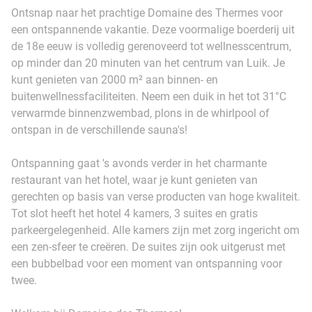
Ontsnap naar het prachtige Domaine des Thermes voor
een ontspannende vakantie. Deze voormalige boerderij uit
de 18e eeuw is volledig gerenoveerd tot wellnesscentrum,
op minder dan 20 minuten van het centrum van Luik. Je
kunt genieten van 2000 m² aan binnen- en
buitenwellnessfaciliteiten. Neem een duik in het tot 31°C
verwarmde binnenzwembad, plons in de whirlpool of
ontspan in de verschillende sauna's!
Ontspanning gaat 's avonds verder in het charmante
restaurant van het hotel, waar je kunt genieten van
gerechten op basis van verse producten van hoge kwaliteit.
Tot slot heeft het hotel 4 kamers, 3 suites en gratis
parkeergelegenheid. Alle kamers zijn met zorg ingericht om
een zen-sfeer te creëren. De suites zijn ook uitgerust met
een bubbelbad voor een moment van ontspanning voor
twee.