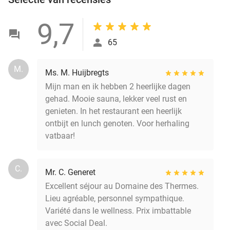
9,7
65
M.
Ms. M. Huijbregts
Mijn man en ik hebben 2 heerlijke dagen
gehad. Mooie sauna, lekker veel rust en
genieten. In het restaurant een heerlijk
ontbijt en lunch genoten. Voor herhaling
vatbaar!
C.
Mr. C. Generet
Excellent séjour au Domaine des Thermes.
Lieu agréable, personnel sympathique.
Variété dans le wellness. Prix imbattable
avec Social Deal.