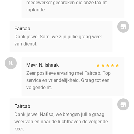
medewerker gesproken die onze taxirit
inplande.
Faircab
Dank je wel Sam, we zijn jullie graag weer
van dienst.
N.
Mevr. N. Ishaak
Zeer positieve ervaring met Faircab. Top
service en vriendelijkheid. Graag tot een
volgende rit.
Faircab
Dank je wel Nafisa, we brengen jullie graag
weer van en naar de luchthaven de volgende
keer,