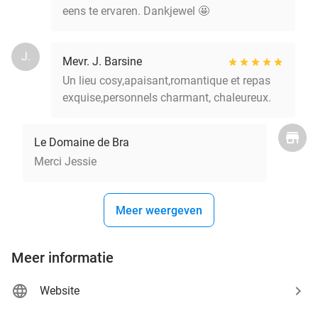
eens te ervaren. Dankjewel 🤩
J.
Mevr. J. Barsine
Un lieu cosy,apaisant,romantique et repas
exquise,personnels charmant, chaleureux.
Le Domaine de Bra
Merci Jessie
Meer weergeven
Meer informatie
Website