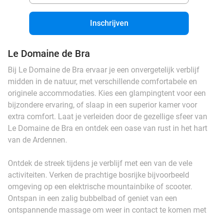
Inschrijven
Le Domaine de Bra
Bij Le Domaine de Bra ervaar je een onvergetelijk verblijf
midden in de natuur, met verschillende comfortabele en
originele accommodaties. Kies een glampingtent voor een
bijzondere ervaring, of slaap in een superior kamer voor
extra comfort. Laat je verleiden door de gezellige sfeer van
Le Domaine de Bra en ontdek een oase van rust in het hart
van de Ardennen.
Ontdek de streek tijdens je verblijf met een van de vele
activiteiten. Verken de prachtige bosrijke bijvoorbeeld
omgeving op een elektrische mountainbike of scooter.
Ontspan in een zalig bubbelbad of geniet van een
ontspannende massage om weer in contact te komen met