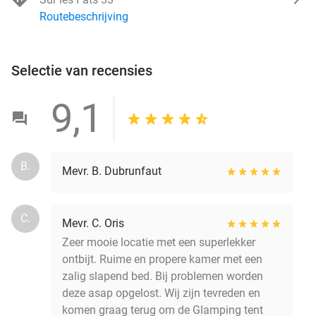
Routebeschrijving
Selectie van recensies
9,1
B.
Mevr. B. Dubrunfaut
C.
Mevr. C. Oris
Zeer mooie locatie met een superlekker
ontbijt. Ruime en propere kamer met een
zalig slapend bed. Bij problemen worden
deze asap opgelost. Wij zijn tevreden en
komen graag terug om de Glamping tent