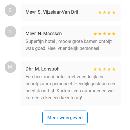
S.
Mevr. S. Vijzelaar-Van Dril
N.
Mevr. N. Maessen
Superfijn hotel , mooie grote kamer. ontbijt
was goed. Heel vriendelijk personeel
M.
Dhr. M. Lohstroh
Een heel mooi hotel, met vriendelijk en
behulpzaam personeel. Heerlijk geslapen en
heerlijk ontbijt. Kortom, een aanrader en we
komen zeker een keer terug!
Meer weergeven