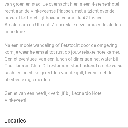
van groen en stad! Je overnacht hier in een 4-sterrenhotel
recht aan de Vinkeveense Plassen, met uitzicht over de
haven. Het hotel ligt bovendien aan de A2 tussen
Amsterdam en Utrecht. Zo bereik je deze bruisende steden
in no-time!
Na een mooie wandeling of fietstocht door de omgeving
kom je weer helemaal tot rust op jouw relaxte hotelkamer.
Geniet eventueel van een lunch of diner aan het water bij
The Harbour Club. Dit restaurant staat bekend om de verse
sushi en heerlijke gerechten van de grill, bereid met de
allerbeste ingrediënten.
Geniet van een heerlijk verblijf bij Leonardo Hotel
Vinkeveen!
Locaties