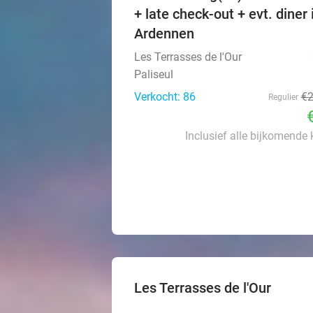
+ late check-out + evt. diner 
Ardennen
Les Terrasses de l'Our
Paliseul
Verkocht: 86
€
Regulier
Inclusief alle bijkomende
Les Terrasses de l'Our