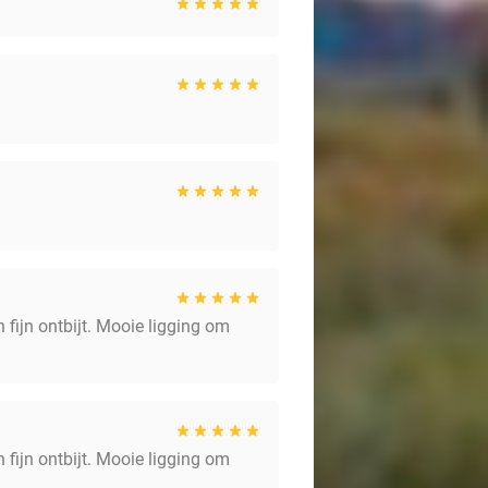
n fijn ontbijt. Mooie ligging om
n fijn ontbijt. Mooie ligging om