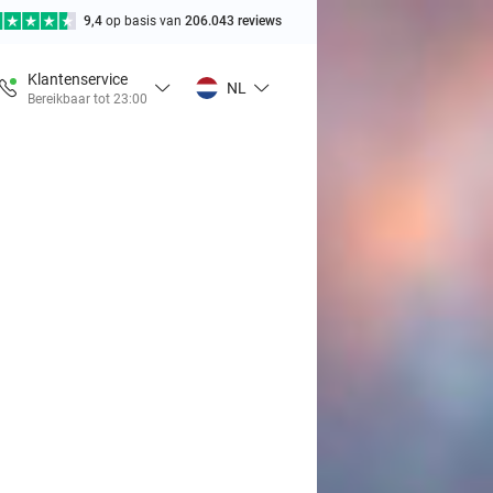
9,4
op basis van
206.043 reviews
Klantenservice
NL
Bereikbaar tot 23:00